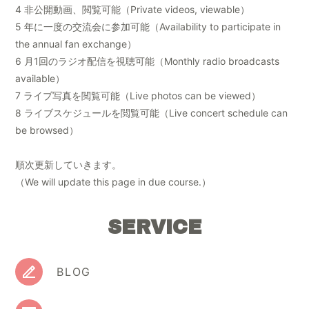
4 非公開動画、閲覧可能（Private videos, viewable）
5 年に一度の交流会に参加可能（Availability to participate in
the annual fan exchange）
6 月1回のラジオ配信を視聴可能（Monthly radio broadcasts
available）
7 ライブ写真を閲覧可能（Live photos can be viewed）
8 ライブスケジュールを閲覧可能（Live concert schedule can
be browsed）
順次更新していきます。
（We will update this page in due course.）
SERVICE
BLOG