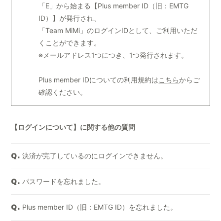
「E」から始まる【Plus member ID（旧：EMTG
ID）】が発行され、
「Team MiMi」のログインIDとして、ご利用いただ
くことができます。
※メールアドレス1つにつき、1つ発行されます。
Plus member IDについての利用規約は
こちら
からご
確認ください。
【ログインについて】に関する他の質問
決済が完了しているのにログインできません。
Q.
パスワードを忘れました。
Q.
Plus member ID（旧：EMTG ID）を忘れました。
Q.