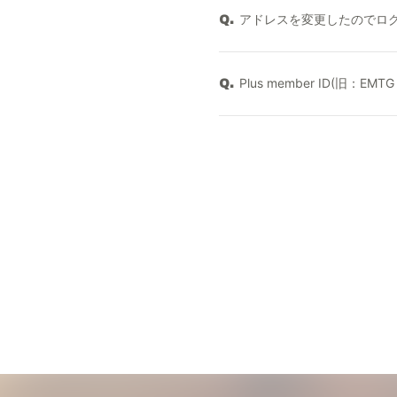
アドレスを変更したのでロ
Q.
Plus member ID(旧：EM
Q.