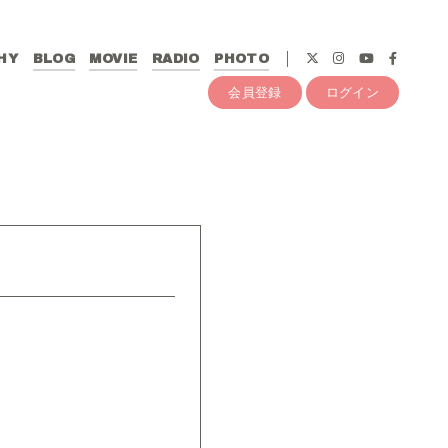
HY
BLOG
MOVIE
RADIO
PHOTO
会員登録
ログイン