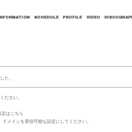
INFORMATION
SCHEDULE
PROFILE
VIDEO
DISCOGRAP
した。
ください。
設定はこちら
er.jp】ドメインを受信可能な設定にしてください。