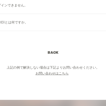
グインできません。
TG ID)とは何ですか。
BACK
上記の例で解決しない場合は下記よりお問い合わせください。
お問い合わせはこちら