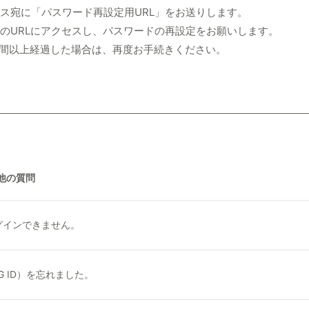
ス宛に「パスワード再設定用URL」をお送りします。
のURLにアクセスし、パスワードの再設定をお願いします。
時間以上経過した場合は、再度お手続きください。
他の質問
グインできません。
MTG ID）を忘れました。