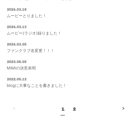
2024.03.16
ムービーとりました！
2024.03.13
ムービー(ラジオ)録りました！
2024.03.05
ファンクラブ名変更！！！
2023.06.05
MiMiの決意表明
2022.05.12
blogに大事なことを書きました！
1
2