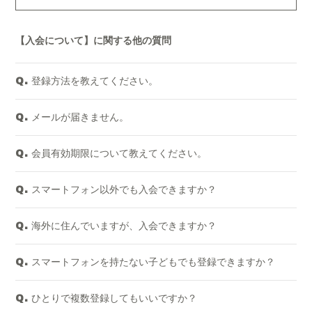
【入会について】に関する他の質問
登録方法を教えてください。
Q.
メールが届きません。
Q.
会員有効期限について教えてください。
Q.
スマートフォン以外でも入会できますか？
Q.
海外に住んでいますが、入会できますか？
Q.
スマートフォンを持たない子どもでも登録できますか？
Q.
ひとりで複数登録してもいいですか？
Q.