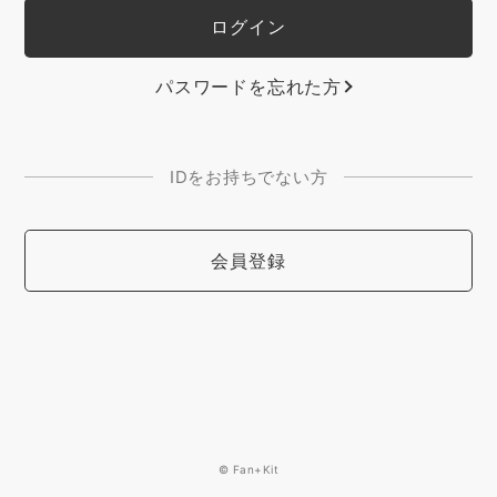
パスワードを忘れた方
IDをお持ちでない方
会員登録
© Fan+Kit