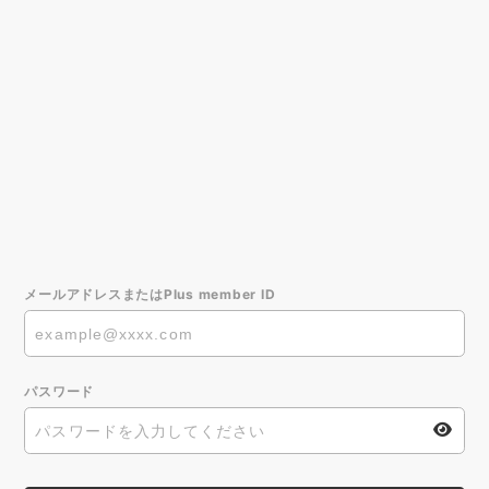
メールアドレスまたはPlus member ID
パスワード