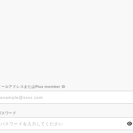
メールアドレスまたはPlus member ID
パスワード