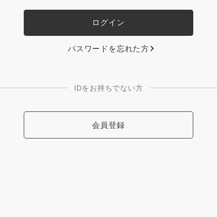
パスワードを忘れた方
IDをお持ちでない方
会員登録